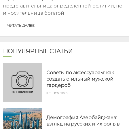
представительница определенной религии, но
и носительница богатой
ЧИТАТЬ ДАЛЕЕ
ПОПУЛЯРНЫЕ СТАТЬИ
Советы по аксессуарам: как
создать стильный мужской
гардероб
11 НОЯ 2025
Демография Азербайджана:
взгляд на русских и их роль в