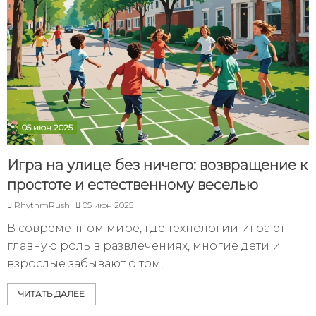
05 июн 2025
Игра на улице без ничего: возвращение к
простоте и естественному веселью
RhythmRush
05 июн 2025
В современном мире, где технологии играют
главную роль в развлечениях, многие дети и
взрослые забывают о том,
ЧИТАТЬ ДАЛЕЕ