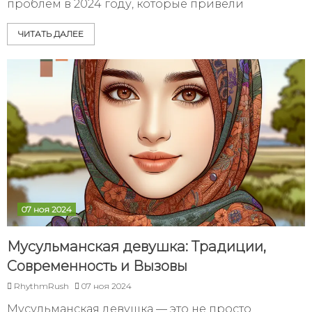
проблем в 2024 году, которые привели
ЧИТАТЬ ДАЛЕЕ
07 ноя 2024
Мусульманская девушка: Традиции,
Современность и Вызовы
RhythmRush
07 ноя 2024
Мусульманская девушка — это не просто