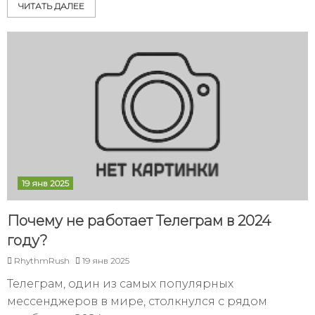
ЧИТАТЬ ДАЛЕЕ
19 янв 2025
Почему не работает Телеграм в 2024
году?
RhythmRush
19 янв 2025
Телеграм, один из самых популярных
мессенджеров в мире, столкнулся с рядом